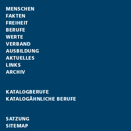
MENSCHEN
FAKTEN
FREIHEIT
BERUFE
WERTE
VERBAND
AUSBILDUNG
AKTUELLES
LINKS
ARCHIV
KATALOGBERUFE
KATALOGÄHNLICHE BERUFE
SATZUNG
SITEMAP