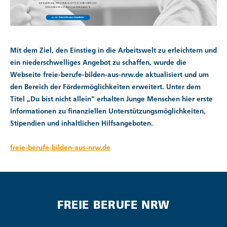
Mit dem Ziel, den Einstieg in die Arbeitswelt zu erleichtern und
ein niederschwelliges Angebot zu schaffen, wurde die
Webseite freie-berufe-bilden-aus-nrw.de aktualisiert und um
den Bereich der Fördermöglichkeiten erweitert. Unter dem
Titel „Du bist nicht allein“ erhalten Junge Menschen hier erste
Informationen zu finanziellen Unterstützungsmöglichkeiten,
Stipendien und inhaltlichen Hilfsangeboten.
freie-berufe-bilden-aus-nrw.de
FREIE BERUFE NRW