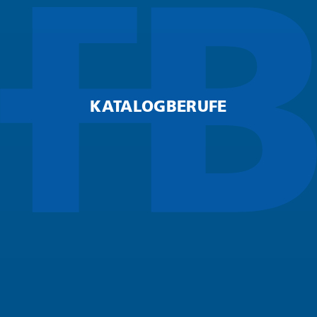
KATALOGBERUFE