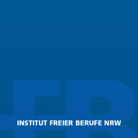
INSTITUT FREIER BERUFE NRW