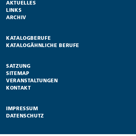
AKTUELLES
LINKS
ARCHIV
KATALOGBERUFE
KATALOGÄHNLICHE BERUFE
SATZUNG
SITEMAP
VERANSTALTUNGEN
KONTAKT
IMPRESSUM
DATENSCHUTZ