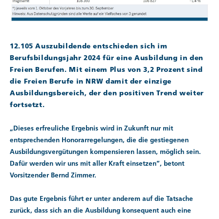
12.105 Auszubildende entschieden sich im
Berufsbildungsjahr 2024 für eine Ausbildung in den
Freien Berufen. Mit einem Plus von 3,2 Prozent sind
die Freien Berufe in NRW damit der einzige
Ausbildungsbereich, der den positiven Trend weiter
fortsetzt.
„Dieses erfreuliche Ergebnis wird in Zukunft nur mit
entsprechenden Honorarregelungen, die die gestiegenen
Ausbildungsvergütungen kompensieren lassen, möglich sein.
Dafür werden wir uns mit aller Kraft einsetzen“, betont
Vorsitzender Bernd Zimmer.
Das gute Ergebnis führt er unter anderem auf die Tatsache
zurück, dass sich an die Ausbildung konsequent auch eine