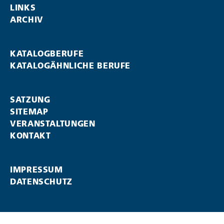
LINKS
ARCHIV
KATALOGBERUFE
KATALOGÄHNLICHE BERUFE
SATZUNG
SITEMAP
VERANSTALTUNGEN
KONTAKT
IMPRESSUM
DATENSCHUTZ