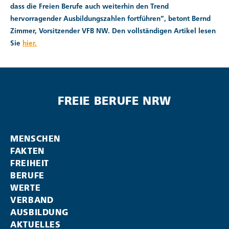
dass die Freien Berufe auch weiterhin den Trend
hervorragender Ausbildungszahlen fortführen“, betont Bernd
Zimmer, Vorsitzender VFB NW. Den vollständigen Artikel lesen
Sie
hier.
FREIE BERUFE NRW
MENSCHEN
FAKTEN
FREIHEIT
BERUFE
WERTE
VERBAND
AUSBILDUNG
AKTUELLES