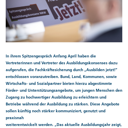
In ihrem Spitzengespräch Anfang April haben die
Vertreterinnen und Vertreter des Ausbildungskonsenses dazu
aufgerufen, die Fachkräftesicherung durch „Ausbilden jetzt!”
entschlossen voranzutreiben. Bund, Land, Kommunen, sowie
Wirtschafts- und Sozialpartner bieten hierzu abgestimmte
Förder- und Unterstützungsangebote, um jungen Menschen den
Zugang zu hochwertiger Ausbildung zu erleichtern und
Betriebe während der Ausbildung zu stärken. Diese Angebote
sollen künftig noch stärker kommuniziert, genutzt und
praxisnah
weiterentwickelt werden. „Das aktuelle Ausbildungsjahr zeigt,